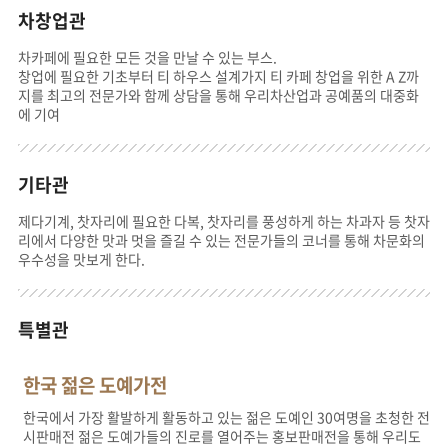
차창업관
차카페에 필요한 모든 것을 만날 수 있는 부스.
창업에 필요한 기초부터 티 하우스 설계가지 티 카페 창업을 위한 A Z까
지를 최고의 전문가와 함께 상담을 통해 우리차산업과 공예품의 대중화
에 기여
기타관
제다기계, 찻자리에 필요한 다복, 찻자리를 풍성하게 하는 차과자 등 찻자
리에서 다양한 맛과 멋을 즐길 수 있는 전문가들의 코너를 통해 차문화의
우수성을 맛보게 한다.
특별관
한국 젊은 도예가전
한국에서 가장 활발하게 활동하고 있는 젊은 도예인 30여명을 초청한 전
시판매전 젊은 도예가들의 진로를 열어주는 홍보판매전을 통해 우리도