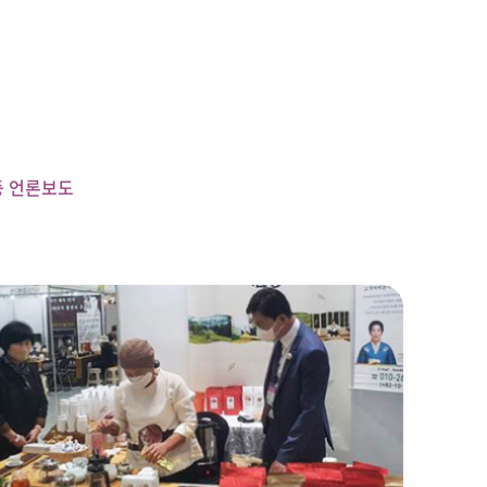
등 언론보도