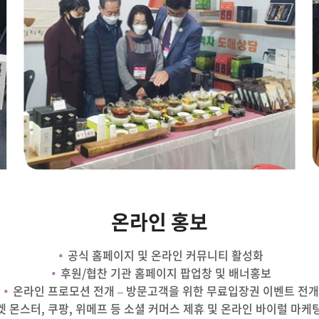
온라인 홍보
공식 홈페이지 및 온라인 커뮤니티 활성화
후원/협찬 기관 홈페이지 팝업창 및 배너홍보
온라인 프로모션 전개 – 방문고객을 위한 무료입장권 이벤트 전개
 몬스터, 쿠팡, 위메프 등 소셜 커머스 제휴 및 온라인 바이럴 마케