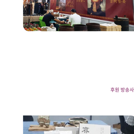
후원 방송사 