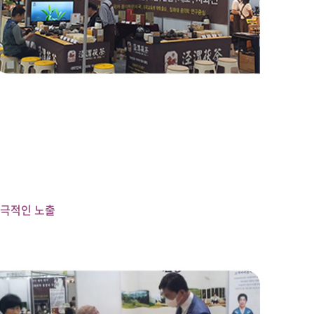
 적극적인 노출