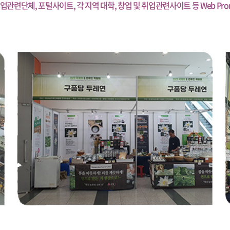
업관련단체, 포털사이트, 각 지역 대학, 창업 및 취업관련사이트 등 Web Prom