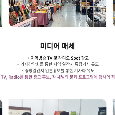
미디어 매체
지역방송 TV 및 라디오 Spot 광고
기자간담회를 통한 지역 일간지 특집기사 유도
중앙일간지 언론홍보를 통한 기사화 유도
TV, Radio를 통한 광고 홍보, 각 채널의 문화 프로그램에 행사의