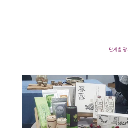
단계별 광