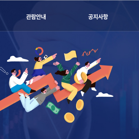
관람안내
공지사항