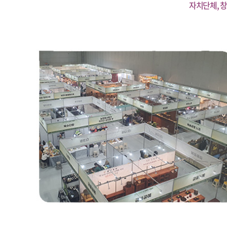
자치단체, 창